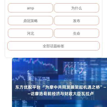
amp
为什么
鼎冠策略
发布
河北
生命
全部话题标签