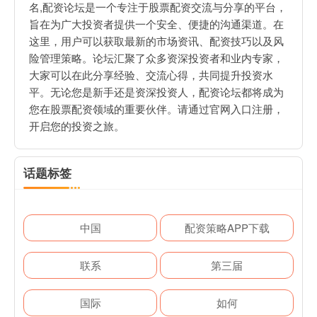
名,配资论坛是一个专注于股票配资交流与分享的平台，
旨在为广大投资者提供一个安全、便捷的沟通渠道。在
这里，用户可以获取最新的市场资讯、配资技巧以及风
险管理策略。论坛汇聚了众多资深投资者和业内专家，
大家可以在此分享经验、交流心得，共同提升投资水
平。无论您是新手还是资深投资人，配资论坛都将成为
您在股票配资领域的重要伙伴。请通过官网入口注册，
开启您的投资之旅。
话题标签
中国
配资策略APP下载
联系
第三届
国际
如何